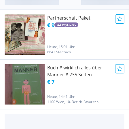
Partnerschaft Paket
€ 9
PayLivery
Heute, 15:01 Uhr
6642 Stanzach
Buch # wirklich alles über
Männer # 235 Seiten
€ 7
Heute, 14:41 Uhr
1100 Wien, 10. Bezirk, Favoriten