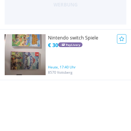
Nintendo switch Spiele
€ 30
PayLivery
Heute, 17:40 Uhr
8570 Voitsberg