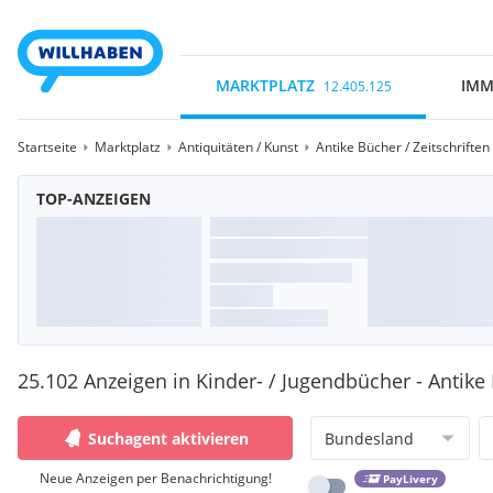
MARKTPLATZ
IMM
12.405.125
Startseite
Marktplatz
Antiquitäten / Kunst
Antike Bücher / Zeitschriften
TOP-ANZEIGEN
25.102 Anzeigen in Kinder- / Jugendbücher - Antike 
Suchagent aktivieren
Bundesland
Neue Anzeigen per Benachrichtigung!
PayLivery