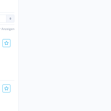
er Anzeigen