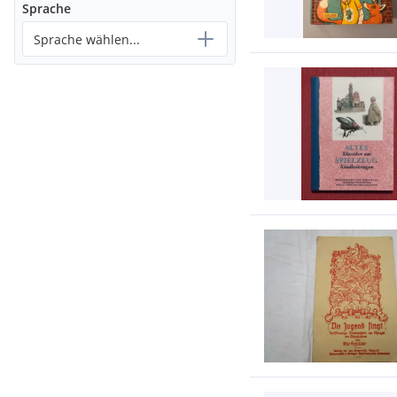
Sprache
Sprache wählen...