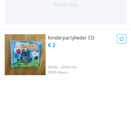
Kinderpartylieder CD
€ 2
09.08. - 20:04 Uhr
9500 Villach