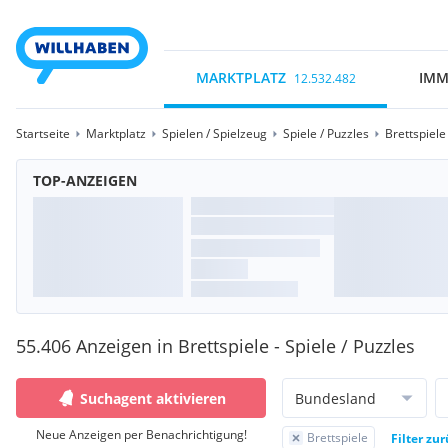
MARKTPLATZ
IMM
12.532.482
Startseite
Marktplatz
Spielen / Spielzeug
Spiele / Puzzles
Brettspiele
TOP-ANZEIGEN
55.406 Anzeigen in Brettspiele - Spiele / Puzzles
Suchagent aktivieren
Bundesland
Neue Anzeigen per Benachrichtigung!
Brettspiele
Filter zu