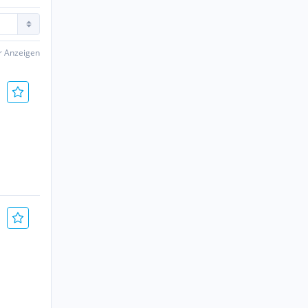
er Anzeigen