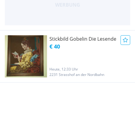
Stickbild Gobelin Die Lesende
€ 40
Heute, 12:33 Uhr
2231 Strasshof an der Nordbahn