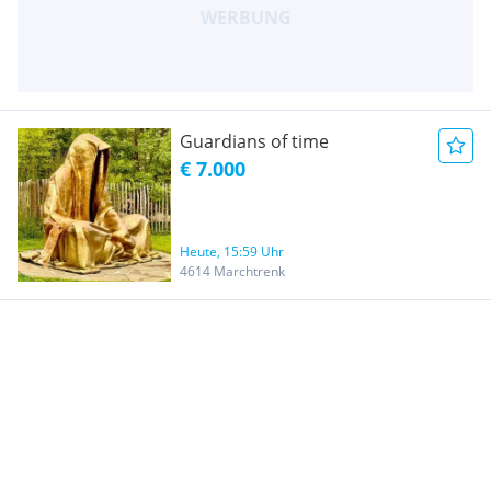
Guardians of time
€ 7.000
Heute, 15:59 Uhr
4614 Marchtrenk