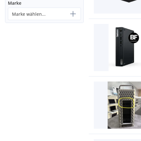
Marke
Marke wählen...