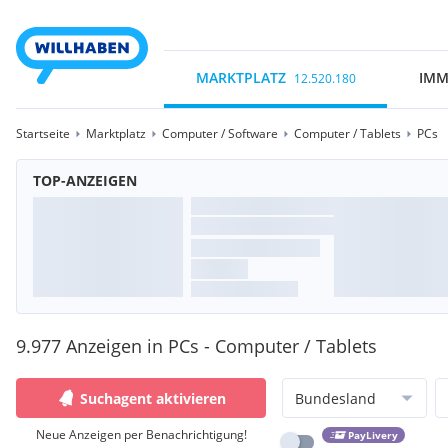
MARKTPLATZ
IMM
12.520.180
Startseite
Marktplatz
Computer / Software
Computer / Tablets
PCs
TOP-ANZEIGEN
9.977 Anzeigen in PCs - Computer / Tablets
Suchagent aktivieren
Bundesland
Neue Anzeigen per Benachrichtigung!
PayLivery