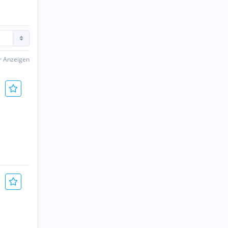
er Anzeigen