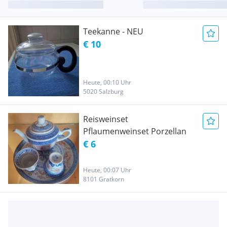
Teekanne - NEU
€ 10
Heute, 00:10 Uhr
5020 Salzburg
Reisweinset
Pflaumenweinset Porzellan
€ 6
Heute, 00:07 Uhr
8101 Gratkorn