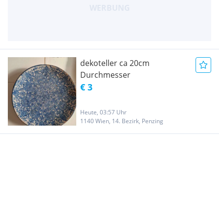
dekoteller ca 20cm
Durchmesser
€ 3
Heute, 03:57 Uhr
1140 Wien, 14. Bezirk, Penzing