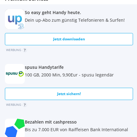
So easy geht Handy heute.
Dein up-Abo zum günstig Telefonieren & Surfen!
Jetzt downloaden
WERBUNG
spusu Handytarife
100 GB, 2000 Min, 9,90Eur - spusu legendär
Jetzt sichern!
WERBUNG
Bezahlen mit cashpresso
Bis zu 7.000 EUR von Raiffeisen Bank International