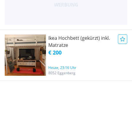
Ikea Hochbett (gekürzt) inkl.
Matratze
€ 200
Heute, 23:16 Uhr
8052 Eggenberg