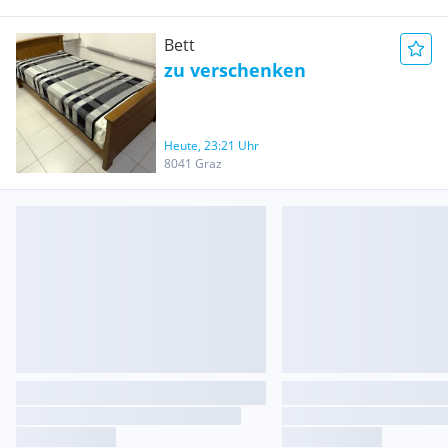
Bett
zu verschenken
Heute, 23:21 Uhr
8041 Graz