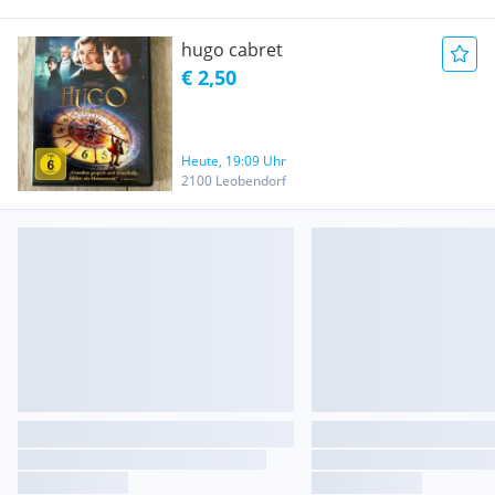
hugo cabret
€ 2,50
Heute, 19:09 Uhr
2100 Leobendorf