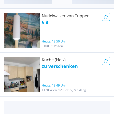
Nudelwalker von Tupper
€ 8
Heute, 13:50 Uhr
3100 St. Pölten
Küche (Holz)
zu verschenken
Heute, 13:49 Uhr
1120 Wien, 12. Bezirk, Meidling