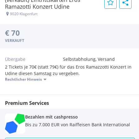
Ramazotti Konzert Udine
9020 Klagenfurt
€ 70
VERKAUFT
Übergabe
Selbstabholung, Versand
2 Tickets je 70€ (statt 79€) für das Eros Ramazzotti Konzert in
Udine diesen Samstag zu vergeben.
Rechtlicher Hinweis
Premium Services
Bezahlen mit cashpresso
Bis zu 7.000 EUR von Raiffeisen Bank International