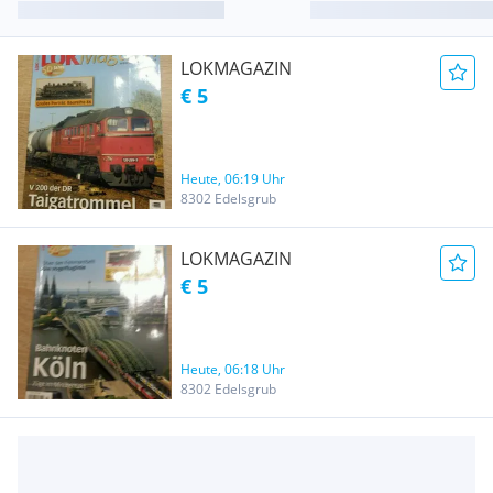
LOKMAGAZIN
€ 5
Heute, 06:19 Uhr
8302 Edelsgrub
LOKMAGAZIN
€ 5
Heute, 06:18 Uhr
8302 Edelsgrub