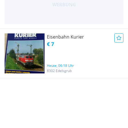
Eisenbahn Kurier
€ 7
Heute, 06:18 Uhr
8302 Edelsgrub