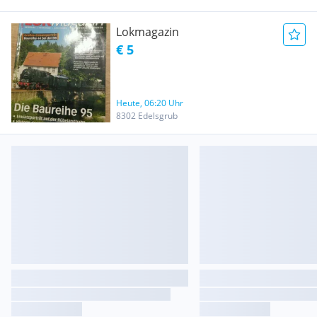
Lokmagazin
€ 5
Heute, 06:20 Uhr
8302 Edelsgrub