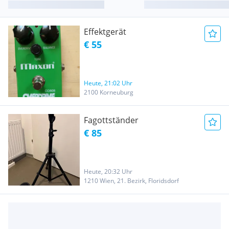
Effektgerät
€ 55
Heute, 21:02 Uhr
2100 Korneuburg
Fagottständer
€ 85
Heute, 20:32 Uhr
1210 Wien, 21. Bezirk, Floridsdorf