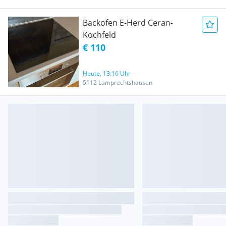
Backofen E-Herd Ceran-
Kochfeld
€ 110
Heute, 13:16 Uhr
5112 Lamprechtshausen