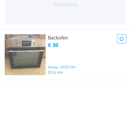
Backofen
€ 30
Heute, 13:05 Uhr
8552 Aibl