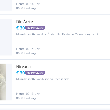
Heute, 00:16 Uhr
8650 Kindberg
Die Ärzte
€ 30
PayLivery
Musikkassette von Die Ärzte- Die Bestie in Menschengestalt
Heute, 00:14 Uhr
8650 Kindberg
Nirvana
€ 30
PayLivery
Musikkassette von Nirvana- Incesticide
Heute, 00:13 Uhr
8650 Kindberg