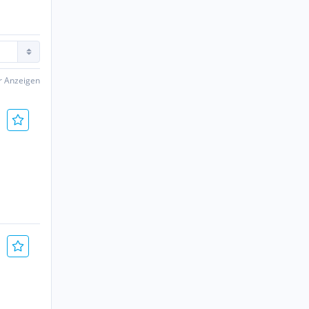
er Anzeigen