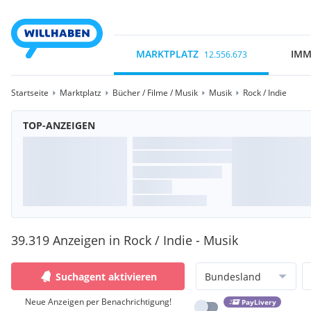
MARKTPLATZ
IMM
12.556.673
Startseite
Marktplatz
Bücher / Filme / Musik
Musik
Rock / Indie
TOP-ANZEIGEN
39.319 Anzeigen in Rock / Indie - Musik
Suchagent aktivieren
Bundesland
Neue Anzeigen per Benachrichtigung!
PayLivery