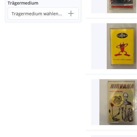
Trägermedium
Trägermedium wählen...