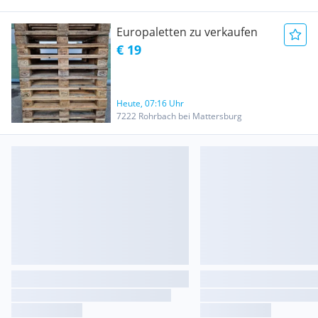
Europaletten zu verkaufen
€ 19
Heute, 07:16 Uhr
7222 Rohrbach bei Mattersburg