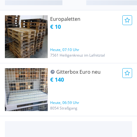
Europaletten
€ 10
Heute, 07:10 Uhr
7561 Heiligenkreuz im Lafnitztal
Gitterbox Euro neu
€ 140
Heute, 06:59 Uhr
8054 Straßgang