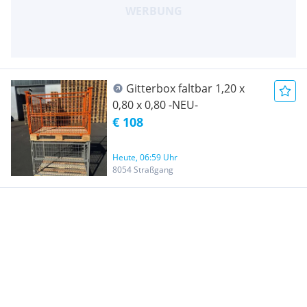
Gitterbox faltbar 1,20 x
0,80 x 0,80 -NEU-
€ 108
Heute, 06:59 Uhr
8054 Straßgang