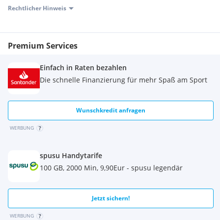
Rechtlicher Hinweis
Premium Services
Einfach in Raten bezahlen
Die schnelle Finanzierung für mehr Spaß am Sport
Wunschkredit anfragen
WERBUNG
spusu Handytarife
100 GB, 2000 Min, 9,90Eur - spusu legendär
Jetzt sichern!
WERBUNG