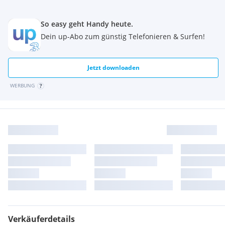
So easy geht Handy heute.
Dein up-Abo zum günstig Telefonieren & Surfen!
Jetzt downloaden
WERBUNG
Verkäuferdetails