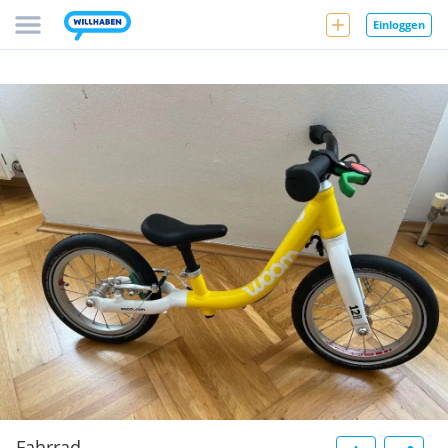
Einloggen
Fahrrad