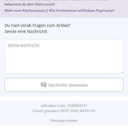
bekommst du dein Geld zurück!
Mehr zum Käuferschutz
|
Wie funktioniert willhaben PayLivery?
Du hast vorab Fragen zum Artikel?
Sende eine Nachricht!
Nachricht absenden
willhaben-Code:
1430804231
Zuletzt geändert:
09.07.2026, 00:39
Uhr
!
Anzeige melden