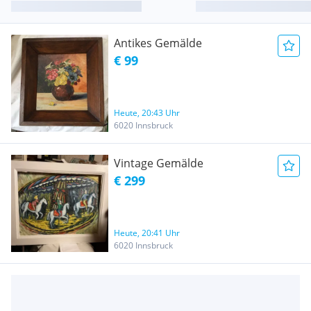
Antikes Gemälde
€ 99
Heute, 20:43 Uhr
6020 Innsbruck
Vintage Gemälde
€ 299
Heute, 20:41 Uhr
6020 Innsbruck