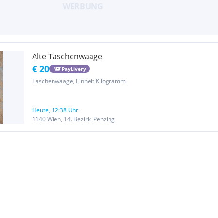
Alte Taschenwaage
€ 20
PayLivery
Taschenwaage, Einheit Kilogramm
Heute, 12:38 Uhr
1140 Wien, 14. Bezirk, Penzing