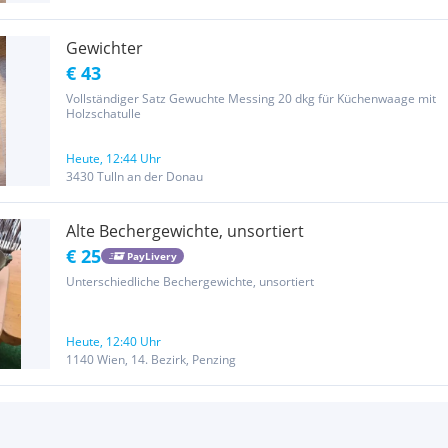
Gewichter
€ 43
Vollständiger Satz Gewuchte Messing 20 dkg für Küchenwaage mit
Holzschatulle
Heute, 12:44 Uhr
3430 Tulln an der Donau
Alte Bechergewichte, unsortiert
€ 25
PayLivery
Unterschiedliche Bechergewichte, unsortiert
Heute, 12:40 Uhr
1140 Wien, 14. Bezirk, Penzing