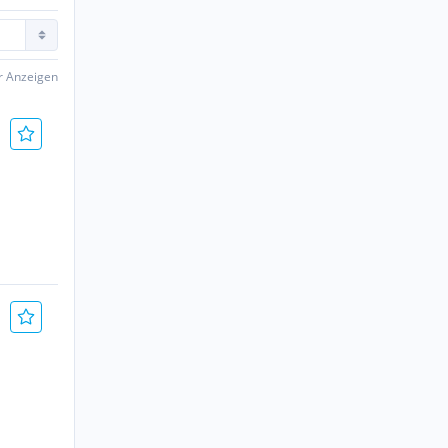
er Anzeigen