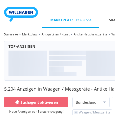
MARKTPLATZ
IMM
12.458.564
Startseite
Marktplatz
Antiquitäten / Kunst
Antike Haushaltsgeräte
Wa
TOP-ANZEIGEN
5.204 Anzeigen in Waagen / Messgeräte - Antike Ha
Suchagent aktivieren
Bundesland
Neue Anzeigen per Benachrichtigung!
Waagen / Messgeräte