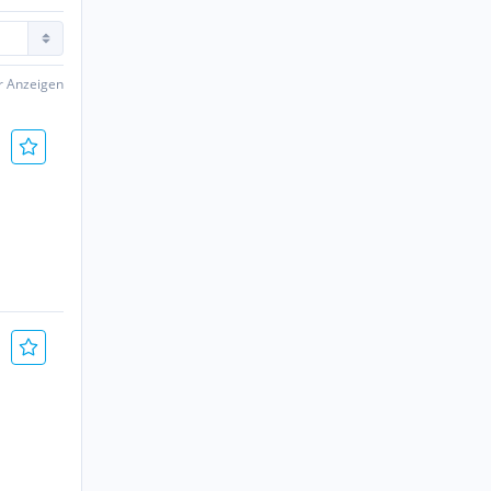
er Anzeigen