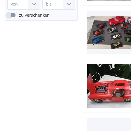
zu verschenken