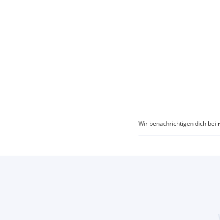
Wir benachrichtigen dich bei