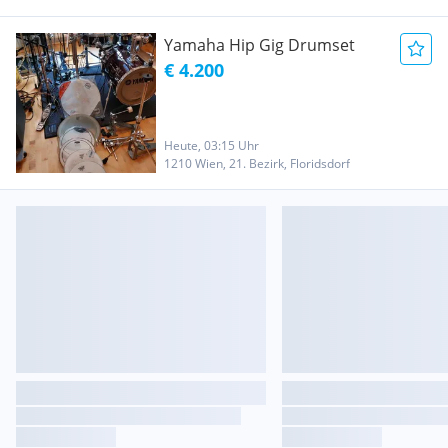
Yamaha Hip Gig Drumset
€ 4.200
Heute, 03:15 Uhr
1210 Wien, 21. Bezirk, Floridsdorf