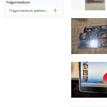
Trägermedium
Trägermedium wählen...