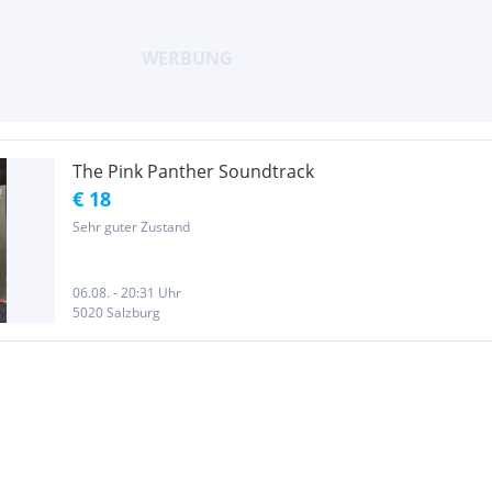
The Pink Panther Soundtrack
€ 18
Sehr guter Zustand
06.08. - 20:31 Uhr
5020 Salzburg