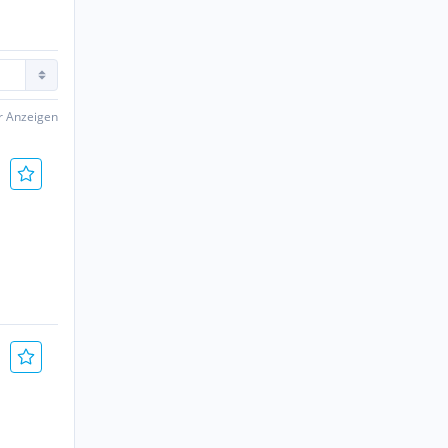
er Anzeigen