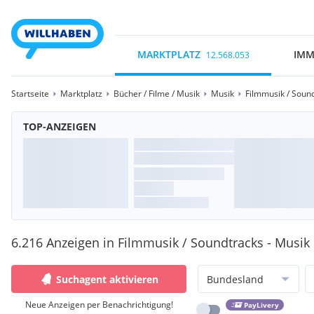
MARKTPLATZ
IMM
12.568.053
Startseite
Marktplatz
Bücher / Filme / Musik
Musik
Filmmusik / Soun
TOP-ANZEIGEN
6.216 Anzeigen in Filmmusik / Soundtracks - Musik
Suchagent aktivieren
Bundesland
Neue Anzeigen per Benachrichtigung!
PayLivery