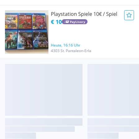
Playstation Spiele 10€ / Spiel
€ 10
PayLivery
Heute, 16:16 Uhr
4303 St. Pantaleon-Erla