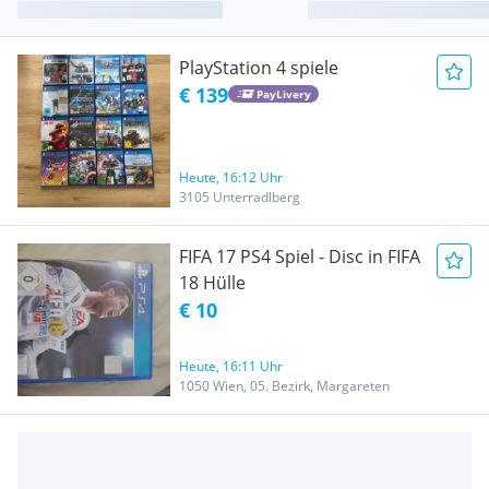
PlayStation 4 spiele
€ 139
PayLivery
Heute, 16:12 Uhr
3105 Unterradlberg
FIFA 17 PS4 Spiel - Disc in FIFA
18 Hülle
€ 10
Heute, 16:11 Uhr
1050 Wien, 05. Bezirk, Margareten