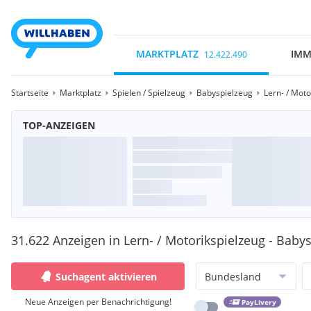
MARKTPLATZ
IMM
12.422.490
Startseite
Marktplatz
Spielen / Spielzeug
Babyspielzeug
Lern- / Moto
TOP-ANZEIGEN
31.622 Anzeigen in Lern- / Motorikspielzeug - Babys
Suchagent aktivieren
Bundesland
Neue Anzeigen per Benachrichtigung!
PayLivery