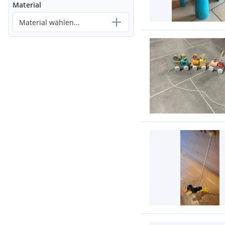
Material
Material wählen...