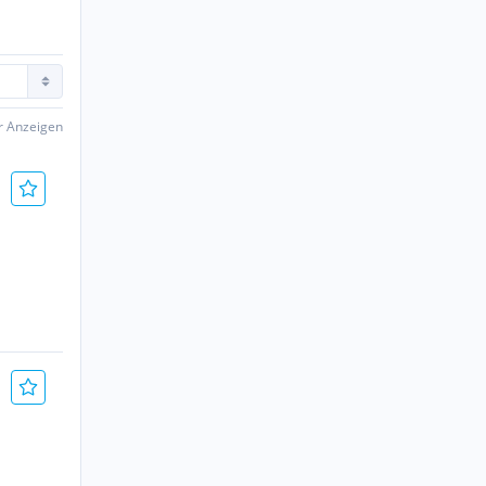
er Anzeigen