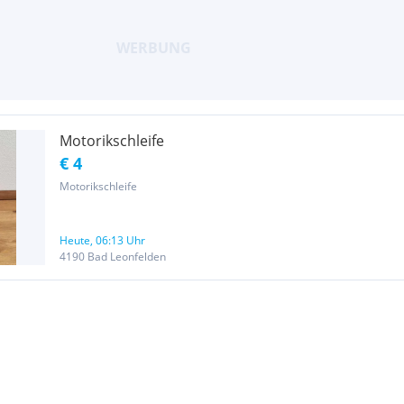
Motorikschleife
€ 4
Motorikschleife
Heute, 06:13 Uhr
4190 Bad Leonfelden