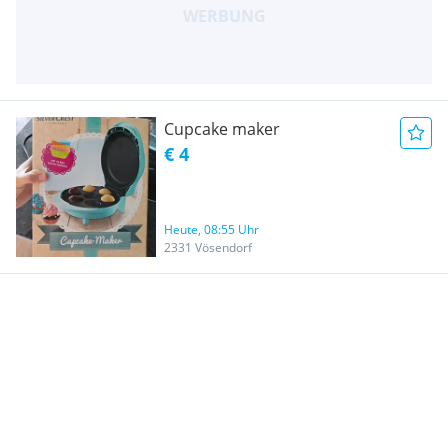
Cupcake maker
€ 4
Heute, 08:55 Uhr
2331 Vösendorf