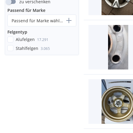
zu verschenken
Passend für Marke
Passend für Marke wählen...
Felgentyp
Alufelgen
17.291
Stahlfelgen
3.065