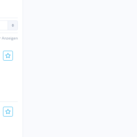
er Anzeigen