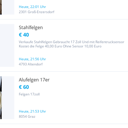
Heute, 22:01 Uhr
2301 Groß-Enzersdorf
Stahlfelgen
€ 40
Verkaufe Stahlfelgen Gebraucht 17 Zoll Und mit Reifentrucksensor
Kostet die Felge 40,00 Euro Ohne Sensor 10,00 Euro
Heute, 21:56 Uhr
4793 Altendorf
Alufelgen 17er
€ 60
Felgen 17zoll
Heute, 21:53 Uhr
8054 Graz