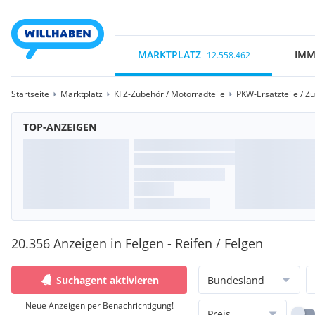
MARKTPLATZ
IMM
12.558.462
Startseite
Marktplatz
KFZ-Zubehör / Motorradteile
PKW-Ersatzteile / Z
TOP-ANZEIGEN
20.356 Anzeigen in Felgen - Reifen / Felgen
Suchagent aktivieren
Bundesland
Neue Anzeigen per Benachrichtigung!
Preis