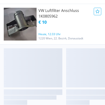
VW Luftfilter Anschluss
1K0805962
€ 10
Heute, 12:33 Uhr
1220 Wien, 22. Bezirk, Donaustadt