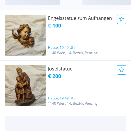
Engelsstatue zum Aufhängen
€ 100
Heute, 19:49 Uhr
1140 Wien, 14. Bezirk, Penzing
Josefstatue
€ 200
Heute, 19:49 Uhr
1140 Wien, 14. Bezirk, Penzing