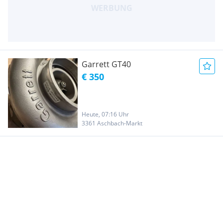
Garrett GT40
€ 350
Heute, 07:16 Uhr
3361 Aschbach-Markt