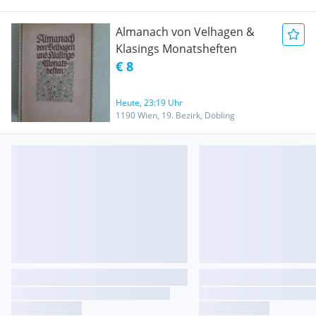
Almanach von Velhagen &
Klasings Monatsheften
€ 8
Heute, 23:19 Uhr
1190 Wien, 19. Bezirk, Döbling