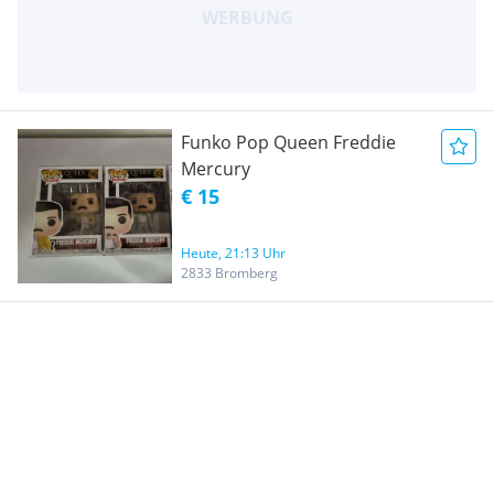
Funko Pop Queen Freddie
Mercury
€ 15
Heute, 21:13 Uhr
2833 Bromberg