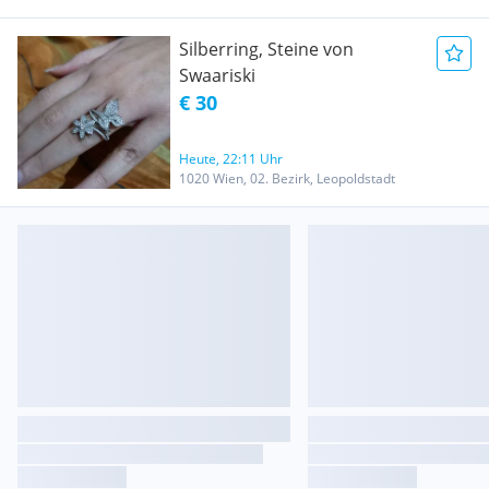
Silberring, Steine von
Swaariski
€ 30
Heute, 22:11 Uhr
1020 Wien, 02. Bezirk, Leopoldstadt