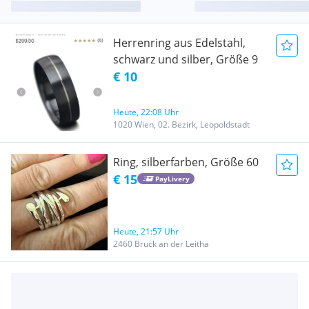
Herrenring aus Edelstahl,
schwarz und silber, Größe 9
€ 10
Heute, 22:08 Uhr
1020 Wien, 02. Bezirk, Leopoldstadt
Ring, silberfarben, Größe 60
€ 15
PayLivery
Heute, 21:57 Uhr
2460 Bruck an der Leitha