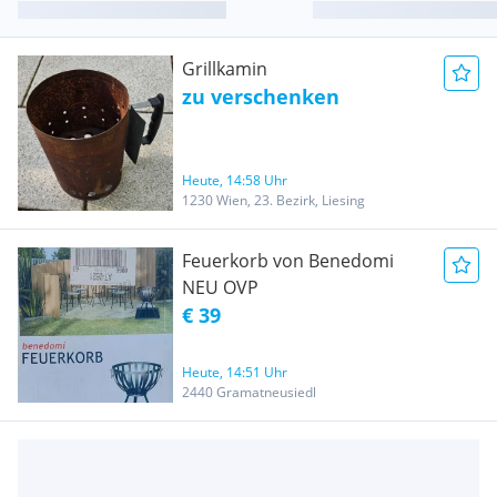
Grillkamin
zu verschenken
Heute, 14:58 Uhr
1230 Wien, 23. Bezirk, Liesing
Feuerkorb von Benedomi
NEU OVP
€ 39
Heute, 14:51 Uhr
2440 Gramatneusiedl