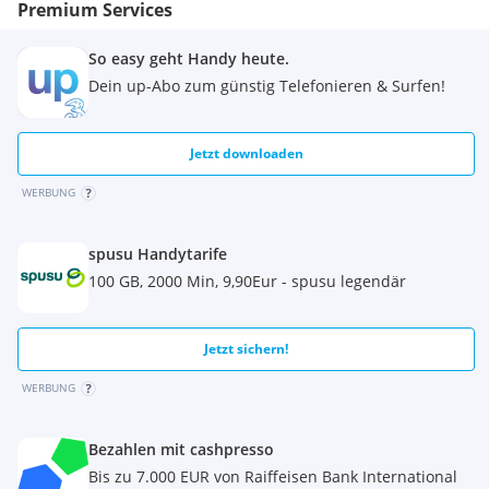
Premium Services
So easy geht Handy heute.
Dein up-Abo zum günstig Telefonieren & Surfen!
Jetzt downloaden
WERBUNG
spusu Handytarife
100 GB, 2000 Min, 9,90Eur - spusu legendär
Jetzt sichern!
WERBUNG
Bezahlen mit cashpresso
Bis zu 7.000 EUR von Raiffeisen Bank International