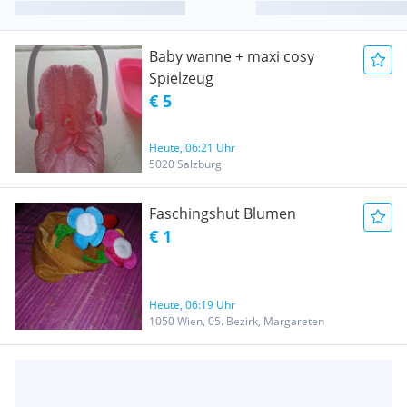
Baby wanne + maxi cosy
Spielzeug
€ 5
Heute, 06:21 Uhr
5020 Salzburg
Faschingshut Blumen
€ 1
Heute, 06:19 Uhr
1050 Wien, 05. Bezirk, Margareten