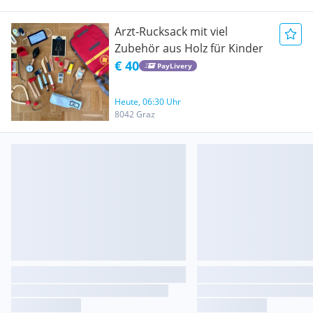
Arzt-Rucksack mit viel
Zubehör aus Holz für Kinder
€ 40
PayLivery
Heute, 06:30 Uhr
8042 Graz