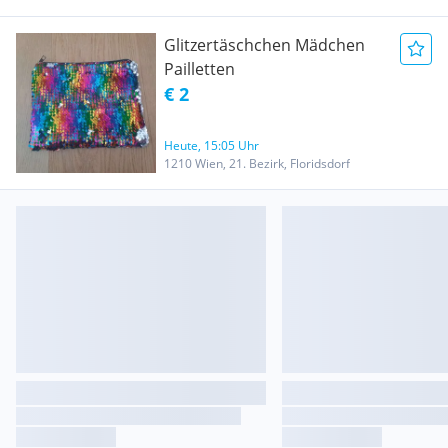
Glitzertäschchen Mädchen
Pailletten
€ 2
Heute, 15:05 Uhr
1210 Wien, 21. Bezirk, Floridsdorf