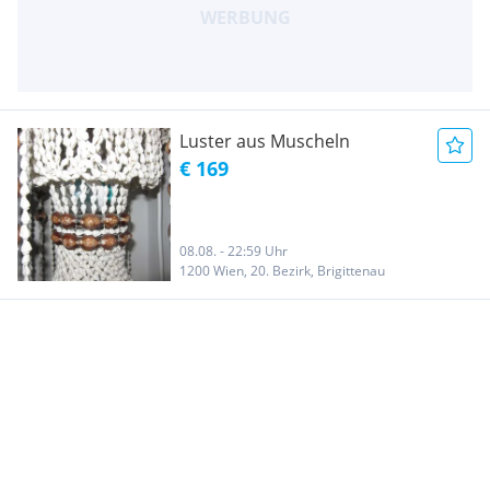
Luster aus Muscheln
€ 169
08.08. - 22:59 Uhr
1200 Wien, 20. Bezirk, Brigittenau