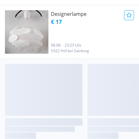
Designerlampe
€ 17
08.08. - 23:23 Uhr
5322 Hof bei Salzburg