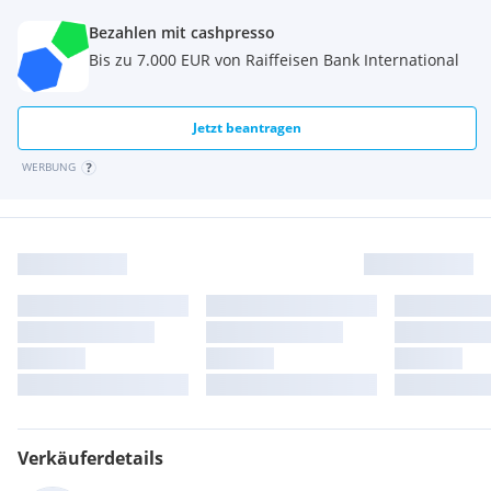
Bezahlen mit cashpresso
Bis zu 7.000 EUR von Raiffeisen Bank International
Jetzt beantragen
WERBUNG
Verkäuferdetails