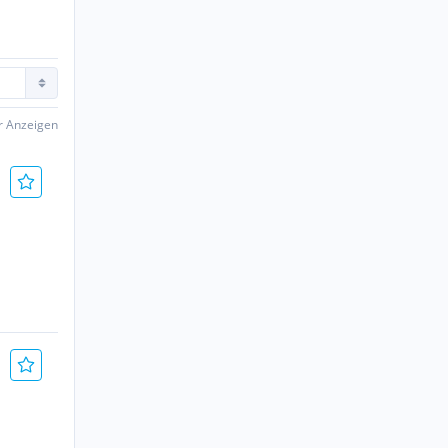
er Anzeigen