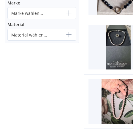
Marke
Marke wählen...
Material
Material wählen...