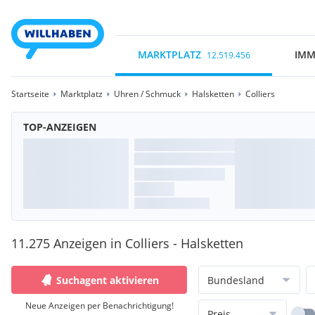
MARKTPLATZ
IMM
12.519.456
Startseite
Marktplatz
Uhren / Schmuck
Halsketten
Colliers
TOP-ANZEIGEN
11.275 Anzeigen in Colliers - Halsketten
Suchagent aktivieren
Bundesland
Neue Anzeigen per Benachrichtigung!
Preis