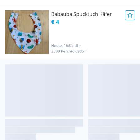
Babauba Spucktuch Käfer
€ 4
Heute, 16:05 Uhr
2380 Perchtoldsdorf