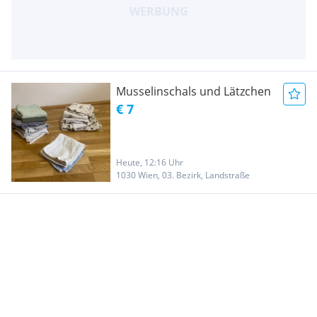
Musselinschals und Lätzchen
€ 7
Heute, 12:16 Uhr
1030 Wien, 03. Bezirk, Landstraße