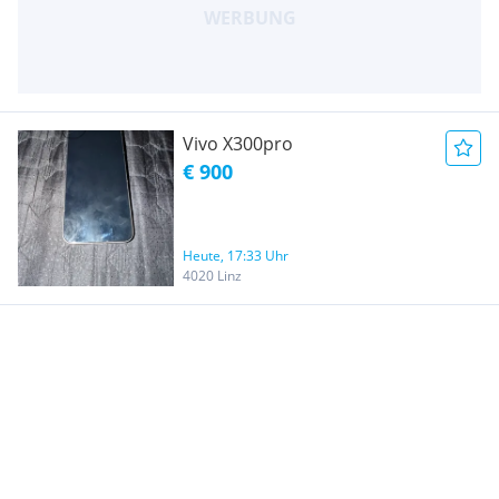
Vivo X300pro
€ 900
Heute, 17:33 Uhr
4020 Linz