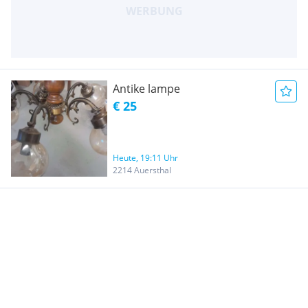
Antike lampe
€ 25
Heute, 19:11 Uhr
2214 Auersthal