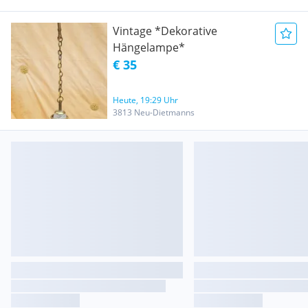
Vintage *Dekorative
Hängelampe*
€ 35
Heute, 19:29 Uhr
3813 Neu-Dietmanns