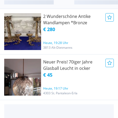
2 Wunderschöne Antike
Wandlampen *Bronze
€ 280
Heute, 19:28 Uhr
3813 Alt-Dietmanns
Neuer Preis! 70iger Jahre
Glasball Leucht in ocker
€ 45
Heute, 19:17 Uhr
4303 St. Pantaleon-Erla