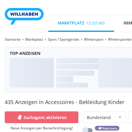
MARKTPLATZ
IMM
12.527.605
Startseite
Marktplatz
Sport / Sportgeräte
Wintersport
Wintersportbe
TOP-ANZEIGEN
435 Anzeigen in Accessoires - Bekleidung Kinder
Suchagent aktivieren
Bundesland
Neue Anzeigen per Benachrichtigung!
PayLivery