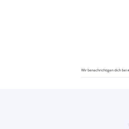
Wir benachrichtigen dich bei