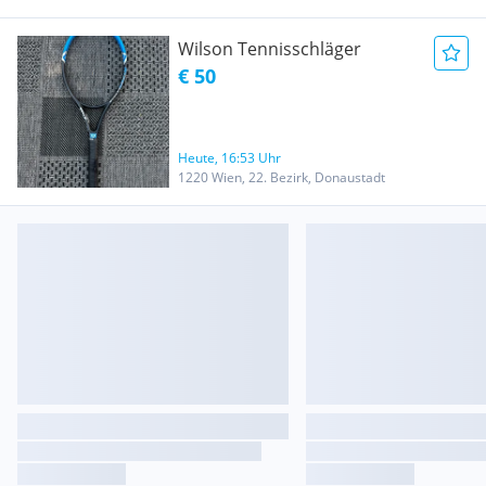
Wilson Tennisschläger
€ 50
Heute, 16:53 Uhr
1220 Wien, 22. Bezirk, Donaustadt