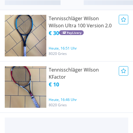
Tennisschläger Wilson
Wilson Ultra 100 Version 2.0
€ 30
PayLivery
Heute, 16:51 Uhr
8020 Gries
Tennisschläger Wilson
KFactor
€ 10
Heute, 16:46 Uhr
8020 Gries