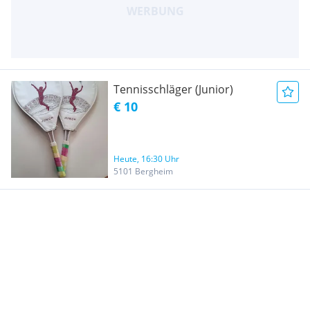
Tennisschläger (Junior)
€ 10
Heute, 16:30 Uhr
5101 Bergheim