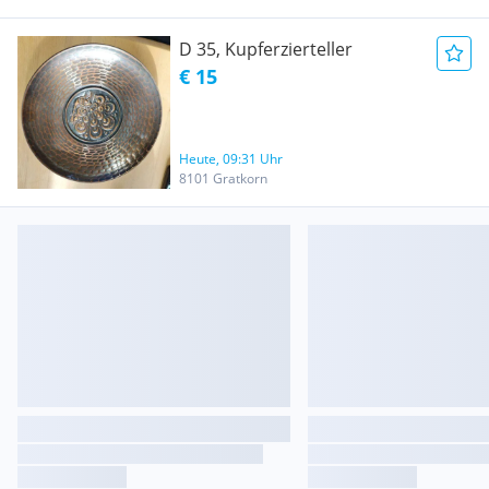
D 35, Kupferzierteller
€ 15
Heute, 09:31 Uhr
8101 Gratkorn