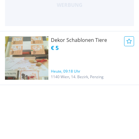
Dekor Schablonen Tiere
€ 5
Heute, 09:18 Uhr
1140 Wien, 14. Bezirk, Penzing